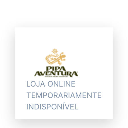
LOJA ONLINE
TEMPORARIAMENTE
INDISPONÍVEL