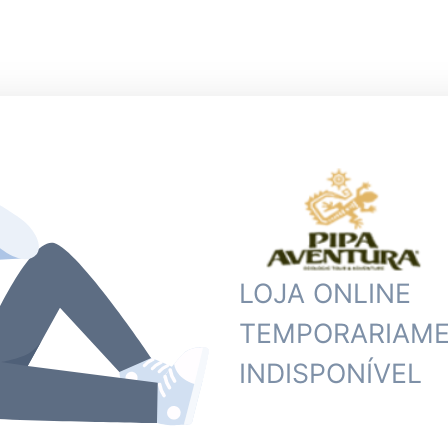
LOJA ONLINE
TEMPORARIAM
INDISPONÍVEL